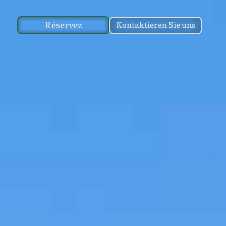
Réservez
Kontaktieren Sie uns