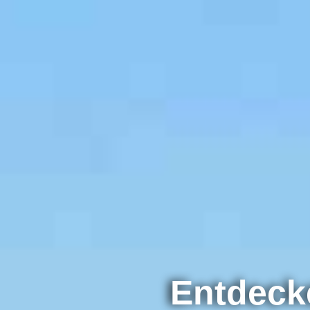
Entdecke