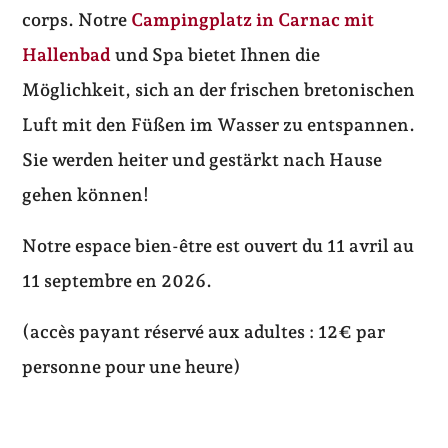
corps. Notre
Campingplatz in Carnac mit
Hallenbad
und Spa bietet Ihnen die
Möglichkeit, sich an der frischen bretonischen
Luft mit den Füßen im Wasser zu entspannen.
Sie werden heiter und gestärkt nach Hause
gehen können!
Notre espace bien-être est ouvert du 11 avril au
11 septembre en 2026.
(accès payant réservé aux adultes : 12€ par
personne pour une heure)