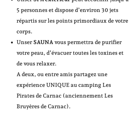
5 personnes et dispose d’environ 30 jets
répartis sur les points primordiaux de votre
corps.
Unser
SAUNA
vous permettra de purifier
votre peau, d’évacuer toutes les toxines et
de vous relaxer.
A deux, ou entre amis partagez une
expérience UNIQUE au camping Les
Pirates de Carnac (anciennement Les
Bruyères de Carnac).