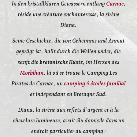
In den kristallklaren Gewässern entlang
Carnac
,
réside une créature enchanteresse, la sirène
Diana.
Seine Geschichte, die von Geheimnis und Anmut
geprägt ist, hallt durch die Wellen wider, die
sanft die
bretonische Küste
, im Herzen des
Morbihan
, là où se trouve le Camping Les
Pirates de Carnac, un
camping 4 étoiles familial
et indépendant en Bretagne Sud.
Diana, la sirène aux reflets d’argent et à la
chevelure lumineuse, avait élu domicile dans un
endroit particulier du camping :