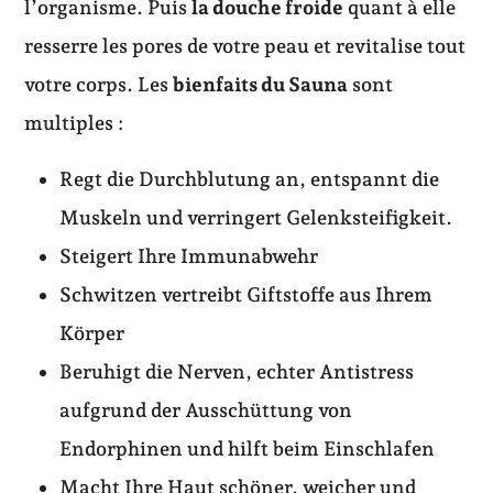
l’organisme. Puis
la douche froide
quant à elle
resserre les pores de votre peau et revitalise tout
votre corps. Les
bienfaits du Sauna
sont
multiples :
Regt die Durchblutung an, entspannt die
Muskeln und verringert Gelenksteifigkeit.
Steigert Ihre Immunabwehr
Schwitzen vertreibt Giftstoffe aus Ihrem
Körper
Beruhigt die Nerven, echter Antistress
aufgrund der Ausschüttung von
Endorphinen und hilft beim Einschlafen
Macht Ihre Haut schöner, weicher und