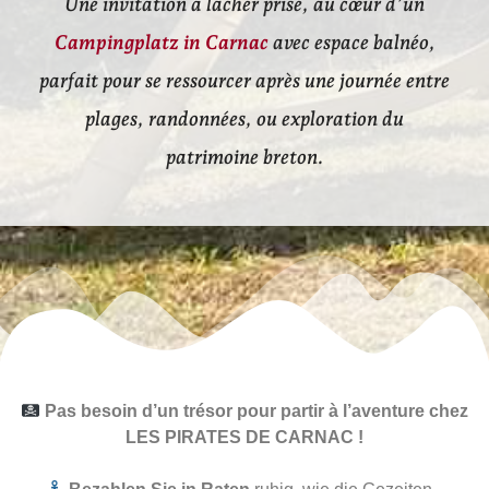
Une invitation à lâcher prise, au cœur d’un
Campingplatz in Carnac
avec espace balnéo,
parfait pour se ressourcer après une journée entre
plages, randonnées, ou exploration du
patrimoine breton.
Pas besoin d’un trésor pour partir à l’aventure chez
LES PIRATES DE CARNAC !