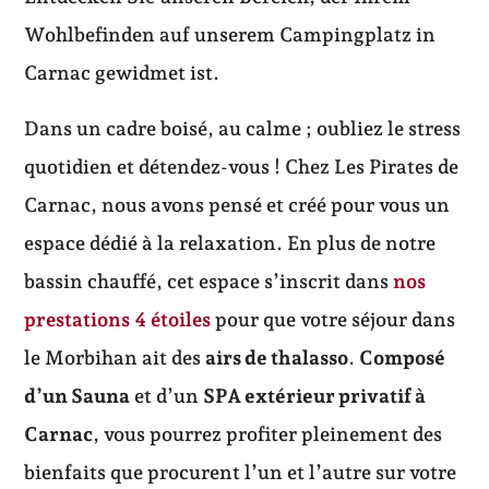
Wohlbefinden auf unserem Campingplatz in
Carnac gewidmet ist.
Dans un cadre boisé, au calme ; oubliez le stress
quotidien et détendez-vous ! Chez Les Pirates de
Carnac, nous avons pensé et créé pour vous un
espace dédié à la relaxation. En plus de notre
bassin chauffé, cet espace s’inscrit dans
nos
prestations 4 étoiles
pour que votre séjour dans
le Morbihan ait des
airs de thalasso
.
Composé
d’un Sauna
et d’un
SPA extérieur privatif à
Carnac
, vous pourrez profiter pleinement des
bienfaits que procurent l’un et l’autre sur votre