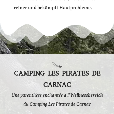
reiner und bekämpft Hautprobleme.
CAMPING LES PIRATES DE
CARNAC
Une parenthèse enchantée à
l’
Wellnessbereich
du Camping Les Pirates de Carnac