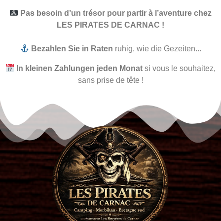
Pas besoin d’un trésor pour partir à l’aventure chez
LES PIRATES DE CARNAC !
Bezahlen Sie in Raten
ruhig, wie die Gezeiten...
In kleinen Zahlungen jeden Monat
si vous le souhaitez,
sans prise de tête !