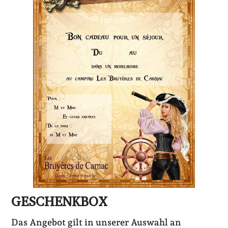
GESCHENKBOX
Das Angebot gilt in unserer Auswahl an