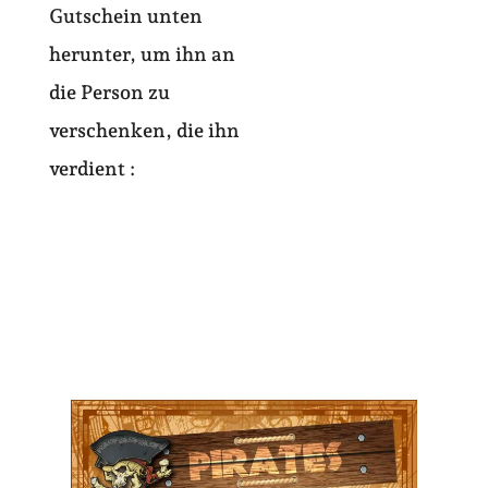
Gutschein unten
herunter, um ihn an
die Person zu
verschenken, die ihn
verdient :