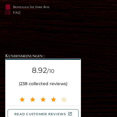
Bestellen Sie Ihre Box
FAQ
Kundenmeinungen :