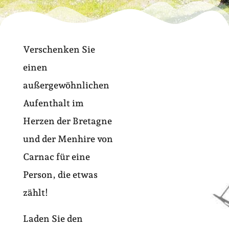
Verschenken Sie
einen
außergewöhnlichen
Aufenthalt im
Herzen der Bretagne
und der Menhire von
Carnac für eine
Person, die etwas
zählt!
Laden Sie den