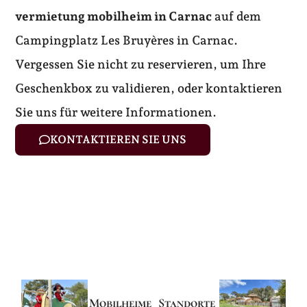
vermietung mobilheim in Carnac
auf dem
Campingplatz Les Bruyères in Carnac.
Vergessen Sie nicht zu reservieren, um Ihre
Geschenkbox zu validieren, oder kontaktieren
Sie uns für weitere Informationen.
KONTAKTIEREN SIE UNS
Mobilheime
Standorte