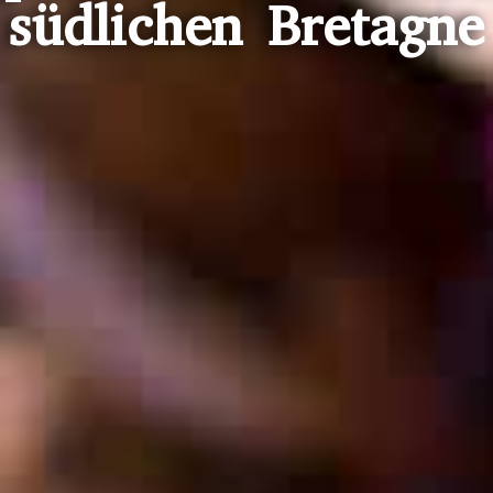
südlichen Bretagne