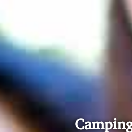
Camping