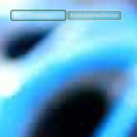
Réservez
Kontaktieren Sie uns