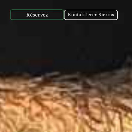
Réservez
Kontaktieren Sie uns