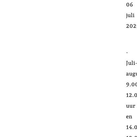
06
juli
202
-
Juli
aug
9.0
12.
uur
en
14.