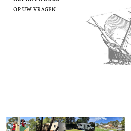
OP UW VRAGEN