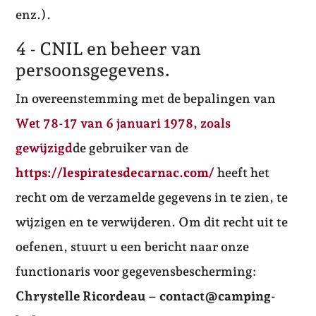
enz.).
4 - CNIL en beheer van
persoonsgegevens.
In overeenstemming met de bepalingen van
Wet 78-17 van 6 januari 1978, zoals
gewijzigd
de gebruiker van de
https://lespiratesdecarnac.com/
heeft het
recht om de verzamelde gegevens in te zien, te
wijzigen en te verwijderen. Om dit recht uit te
oefenen, stuurt u een bericht naar onze
functionaris voor gegevensbescherming:
Chrystelle Ricordeau
–
contact@camping-