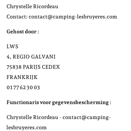
Chrystelle Ricordeau
Contact: contact@camping-lesbruyeres.com
Gehost door :
LWS
4, REGIO GALVANI
75838 PARIJS CEDEX
FRANKRIJK
01 77 62 30 03
Functionaris voor gegevensbescherming :
Chrystelle Ricordeau - contact@camping-
lesbruyeres.com