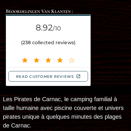
Beoordelingen Van Klanten :
Les Pirates de Carnac, le camping familial à
taille humaine avec piscine couverte et univers
pirates unique à quelques minutes des plages
de Carnac.