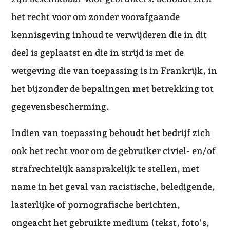
het recht voor om zonder voorafgaande
kennisgeving inhoud te verwijderen die in dit
deel is geplaatst en die in strijd is met de
wetgeving die van toepassing is in Frankrijk, in
het bijzonder de bepalingen met betrekking tot
gegevensbescherming.
Indien van toepassing behoudt het bedrijf zich
ook het recht voor om de gebruiker civiel- en/of
strafrechtelijk aansprakelijk te stellen, met
name in het geval van racistische, beledigende,
lasterlijke of pornografische berichten,
ongeacht het gebruikte medium (tekst, foto's,