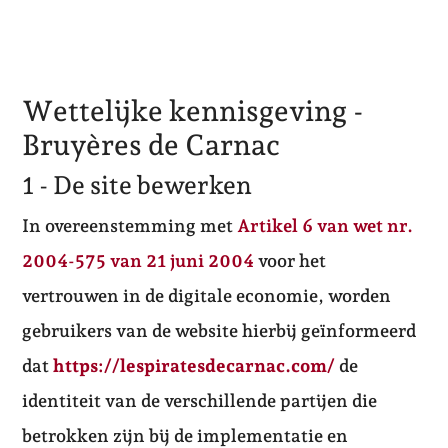
Wettelijke kennisgeving -
Bruyères de Carnac
1 - De site bewerken
In overeenstemming met
Artikel 6 van wet nr.
2004-575 van 21 juni 2004
voor het
vertrouwen in de digitale economie, worden
gebruikers van de website hierbij geïnformeerd
dat
https://lespiratesdecarnac.com/
de
identiteit van de verschillende partijen die
betrokken zijn bij de implementatie en