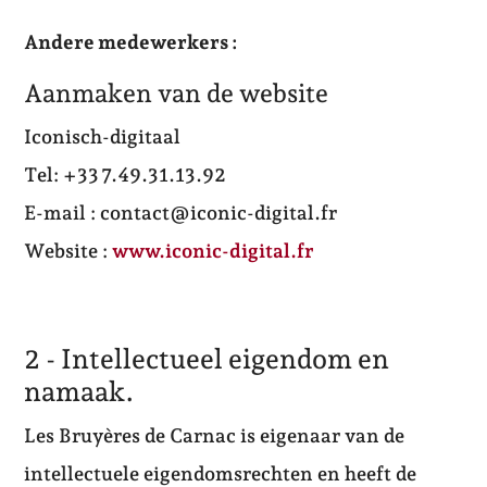
Andere medewerkers :
Aanmaken van de website
Iconisch-digitaal
Tel: +33 7.49.31.13.92
E-mail : contact@iconic-digital.fr
Website :
www.iconic-digital.fr
2 - Intellectueel eigendom en
namaak.
Les Bruyères de Carnac is eigenaar van de
intellectuele eigendomsrechten en heeft de