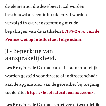
de elementen die deze bevat, zal worden
beschouwd als een inbreuk en zal worden
vervolgd in overeenstemming met de
bepalingen van de artikelen
L.335-2 e.v. van de
Franse wet op intellectueel eigendom
.
3 - Beperking van
aansprakelijkheid.
Les Bruyères de Carnac kan niet aansprakelijk
worden gesteld voor directe of indirecte schade
aan de apparatuur van de gebruiker bij toegang
tot de site.
https://lespiratesdecarnac.com/
.
Les Bruyères de Carnac is niet verantwoordelijk