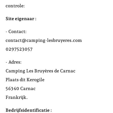
controle:
Site eigenaar :
- Contact:
contact@camping-lesbruyeres.com
0297523057
- Adres:
Camping Les Bruyères de Carnac
Plaats dit Kerogile
56340 Carnac
Frankrijk.
Bedrijfsidentificatie :