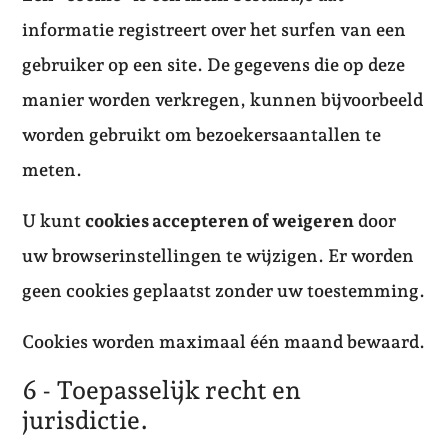
informatie registreert over het surfen van een
gebruiker op een site. De gegevens die op deze
manier worden verkregen, kunnen bijvoorbeeld
worden gebruikt om bezoekersaantallen te
meten.
U kunt
cookies accepteren of weigeren
door
uw browserinstellingen te wijzigen. Er worden
geen cookies geplaatst zonder uw toestemming.
Cookies worden maximaal één maand bewaard.
6 - Toepasselijk recht en
jurisdictie.