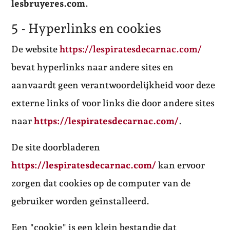
lesbruyeres.com
.
5 - Hyperlinks en cookies
De website
https://lespiratesdecarnac.com/
bevat hyperlinks naar andere sites en
aanvaardt geen verantwoordelijkheid voor deze
externe links of voor links die door andere sites
naar
https://lespiratesdecarnac.com/
.
De site doorbladeren
https://lespiratesdecarnac.com/
kan ervoor
zorgen dat cookies op de computer van de
gebruiker worden geïnstalleerd.
Een "cookie" is een klein bestandje dat