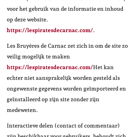
voor het gebruik van de informatie en inhoud
op deze website.
https://lespiratesdecarnac.com/
.
Les Bruyères de Carnac zet zich in om de site zo
veilig mogelijk te maken
https://lespiratesdecarnac.com/
Het kan
echter niet aansprakelijk worden gesteld als
ongewenste gegevens worden geïmporteerd en
geïnstalleerd op zijn site zonder zijn
medeweten.
Interactieve delen (contact of commentaar)
zijn beschikbaar voor gebruikers. behoudt zich