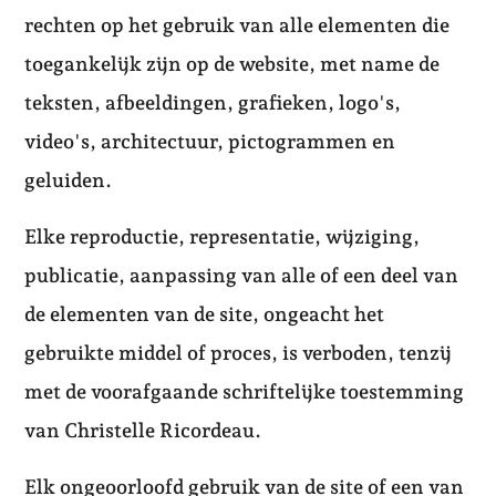
rechten op het gebruik van alle elementen die
toegankelijk zijn op de website, met name de
teksten, afbeeldingen, grafieken, logo's,
video's, architectuur, pictogrammen en
geluiden.
Elke reproductie, representatie, wijziging,
publicatie, aanpassing van alle of een deel van
de elementen van de site, ongeacht het
gebruikte middel of proces, is verboden, tenzij
met de voorafgaande schriftelijke toestemming
van Christelle Ricordeau.
Elk ongeoorloofd gebruik van de site of een van