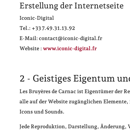
Erstellung der Internetseite
Iconic-Digital
Tel.: +33 7.49.31.13.92
E-Mail: contact@iconic-digital.fr
Website :
www.iconic-digital.fr
2 - Geistiges Eigentum u
Les Bruyères de Carnac ist Eigentümer der R
alle auf der Website zugänglichen Elemente, 
Icons und Sounds.
Jede Reproduktion, Darstellung, Änderung, V