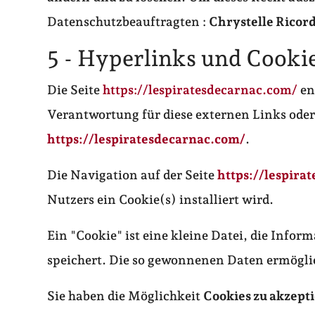
Datenschutzbeauftragten :
Chrystelle Ricor
5 - Hyperlinks und Cooki
Die Seite
https://lespiratesdecarnac.com/
en
Verantwortung für diese externen Links oder
https://lespiratesdecarnac.com/
.
Die Navigation auf der Seite
https://lespira
Nutzers ein Cookie(s) installiert wird.
Ein "Cookie" ist eine kleine Datei, die Infor
speichert. Die so gewonnenen Daten ermögli
Sie haben die Möglichkeit
Cookies zu akzept