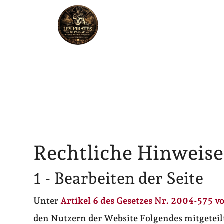
Rechtliche Hinweise
1 - Bearbeiten der Seite
Unter
Artikel 6 des Gesetzes Nr. 2004-575 v
den Nutzern der Website Folgendes mitgetei