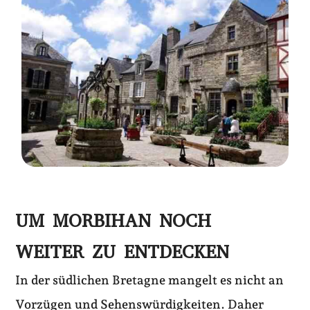
UM MORBIHAN NOCH
WEITER ZU ENTDECKEN
In der südlichen Bretagne mangelt es nicht an
Vorzügen und Sehenswürdigkeiten. Daher