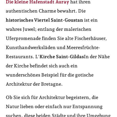
Die kleine Hafenstadt Auray
hat ihren
authentischen Charme bewahrt. Die
historisches Viertel Saint-Goustan
ist ein
wahres Juwel; entlang der malerischen
Uferpromenade finden Sie alte Fischerhäuser,
Kunsthandwerksläden und Meeresfrüchte-
Restaurants. L'
Kirche Saint-Gildas
In der Nähe
der Kirche befindet sich auch ein
wunderschönes Beispiel für die gotische
Architektur der Bretagne.
Ob Sie sich für Architektur begeistern, die
Natur lieben oder einfach nur Entspannung
suchen, diese beiden Städte und ihre Umgebung