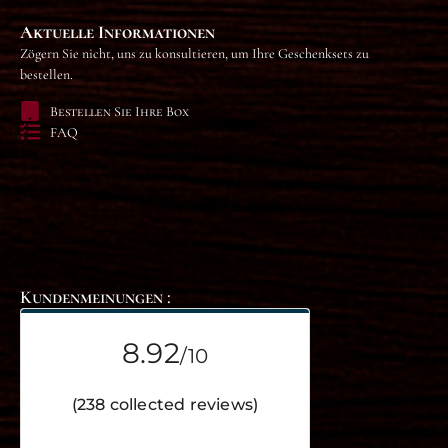
Aktuelle Informationen
Zögern Sie nicht, uns zu konsultieren, um Ihre Geschenksets zu
bestellen.
Bestellen Sie Ihre Box
FAQ
Kundenmeinungen :