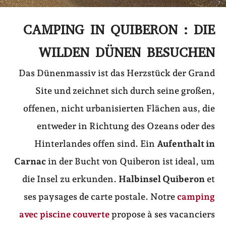
CAMPING IN QUIBERON : DIE
WILDEN DÜNEN BESUCHEN
Das Dünenmassiv ist das Herzstück der Grand
Site und zeichnet sich durch seine großen,
offenen, nicht urbanisierten Flächen aus, die
entweder in Richtung des Ozeans oder des
Hinterlandes offen sind. Ein
Aufenthalt in
Carnac
in der Bucht von Quiberon ist ideal, um
die Insel zu erkunden.
Halbinsel Quiberon
et
ses paysages de carte postale. Notre
camping
avec piscine couverte
propose à ses vacanciers