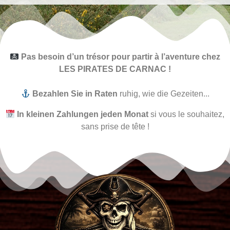
Pas besoin d’un trésor pour partir à l’aventure chez
LES PIRATES DE CARNAC !
Bezahlen Sie in Raten
ruhig, wie die Gezeiten...
In kleinen Zahlungen jeden Monat
si vous le souhaitez,
sans prise de tête !