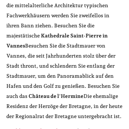
die mittelalterliche Architektur typischen
Fachwerkhäusern werden Sie zweifellos in
ihren Bann ziehen. Besuchen Sie die
majestätische
Kathedrale Saint-Pierre in
Vannes
Besuchen Sie die Stadtmauer von
Vannes, die seit Jahrhunderten stolz über der
Stadt thront, und schlendern Sie entlang der
Stadtmauer, um den Panoramablick auf den
Hafen und den Golf zu genießen. Besuchen Sie
auch das
Château de l'Hermine
Die ehemalige
Residenz der Herzöge der Bretagne, in der heute
der Regionalrat der Bretagne untergebracht ist.