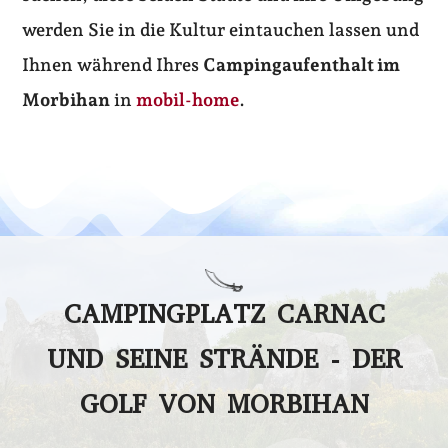
werden Sie in die Kultur eintauchen lassen und
Ihnen während Ihres
Campingaufenthalt im
Morbihan
in
mobil-home
.
CAMPINGPLATZ CARNAC
UND SEINE STRÄNDE - DER
GOLF VON MORBIHAN