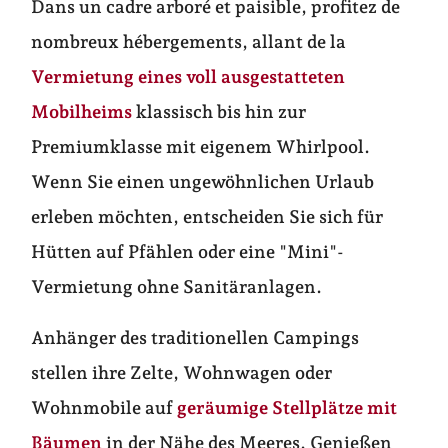
Dans un cadre arboré et paisible, profitez de
nombreux hébergements, allant de la
Vermietung eines voll ausgestatteten
Mobilheims
klassisch bis hin zur
Premiumklasse mit eigenem Whirlpool.
Wenn Sie einen ungewöhnlichen Urlaub
erleben möchten, entscheiden Sie sich für
Hütten auf Pfählen oder eine "Mini"-
Vermietung ohne Sanitäranlagen.
Anhänger des traditionellen Campings
stellen ihre Zelte, Wohnwagen oder
Wohnmobile auf
geräumige Stellplätze mit
Bäumen
in der Nähe des Meeres. Genießen