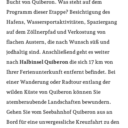
Bucht von Quiberon. Was steht auf dem
Programm dieser Etappe? Besichtigung des
Hafens, Wassersportaktivitäten, Spaziergang
auf dem Zöllnerpfad und Verkostung von
flachen Austern, die nach Wunsch süß und
jodhaltig sind. Anschließend geht es weiter
nach
Halbinsel Quiberon
die sich 17 km von
Ihrer Ferienunterkunft entfernt befindet. Bei
einer Wanderung oder Radtour entlang der
wilden Küste von Quiberon können Sie
atemberaubende Landschaften bewundern.
Gehen Sie vom Seebahnhof Quiberon aus an
Bord für eine unvergessliche Kreuzfahrt zu den