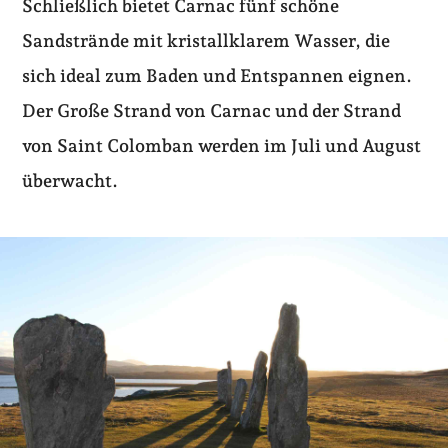
Schließlich bietet Carnac fünf schöne
Sandstrände mit kristallklarem Wasser, die
sich ideal zum Baden und Entspannen eignen.
Der Große Strand von Carnac und der Strand
von Saint Colomban werden im Juli und August
überwacht.