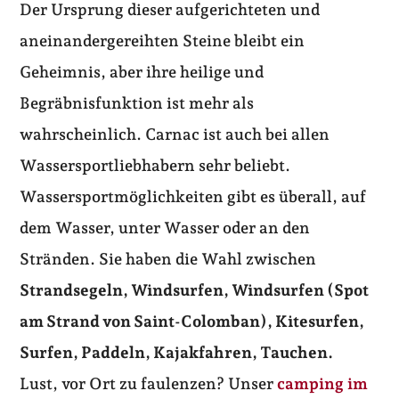
Der Ursprung dieser aufgerichteten und
aneinandergereihten Steine bleibt ein
Geheimnis, aber ihre heilige und
Begräbnisfunktion ist mehr als
wahrscheinlich. Carnac ist auch bei allen
Wassersportliebhabern sehr beliebt.
Wassersportmöglichkeiten gibt es überall, auf
dem Wasser, unter Wasser oder an den
Stränden. Sie haben die Wahl zwischen
Strandsegeln, Windsurfen, Windsurfen (Spot
am Strand von Saint-Colomban), Kitesurfen,
Surfen, Paddeln, Kajakfahren, Tauchen.
Lust, vor Ort zu faulenzen? Unser
camping im