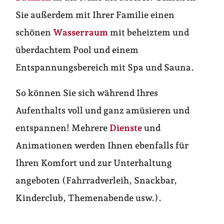
Sie außerdem mit Ihrer Familie einen
schönen
Wasserraum
mit beheiztem und
überdachtem Pool und einem
Entspannungsbereich mit Spa und Sauna.
So können Sie sich während Ihres
Aufenthalts voll und ganz amüsieren und
entspannen! Mehrere
Dienste
und
Animationen werden Ihnen ebenfalls für
Ihren Komfort und zur Unterhaltung
angeboten (Fahrradverleih, Snackbar,
Kinderclub, Themenabende usw.).