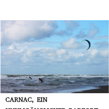
CARNAC, EIN