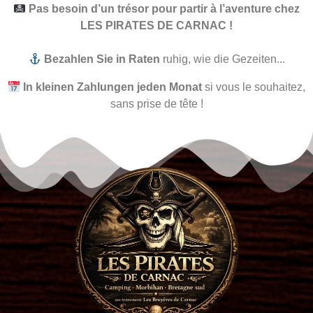
Pas besoin d’un trésor pour partir à l’aventure chez
LES PIRATES DE CARNAC !
Bezahlen Sie in Raten
ruhig, wie die Gezeiten...
In kleinen Zahlungen jeden Monat
si vous le souhaitez,
sans prise de tête !