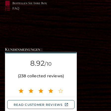
Bestellen Sie Ihre Box
FAQ
Kundenmeinungen :