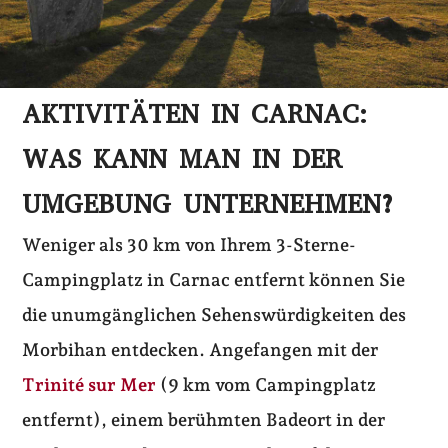
AKTIVITÄTEN IN CARNAC:
WAS KANN MAN IN DER
UMGEBUNG UNTERNEHMEN?
Weniger als 30 km von Ihrem 3-Sterne-
Campingplatz in Carnac entfernt können Sie
die unumgänglichen Sehenswürdigkeiten des
Morbihan entdecken. Angefangen mit der
Trinité sur Mer
(9 km vom Campingplatz
entfernt), einem berühmten Badeort in der