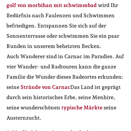
golf von morbihan mit schwimmbad
wird Ihr
Bedürfnis nach Faulenzen und Schwimmen
befriedigen. Entspannen Sie sich auf der
Sonnenterrasse oder schwimmen Sie ein paar
Runden in unserem beheizten Becken.
Auch Wanderer sind in Carnac im Paradies. Auf
vier Wander- und Radtouren kann die ganze
Familie die Wunder dieses Badeortes erkunden:
seine
Strände von Carnac
Das Land ist geprägt
durch sein historisches Erbe, seine Menhire,
seine wunderschönen
typische Märkte
seine
Austernzucht.