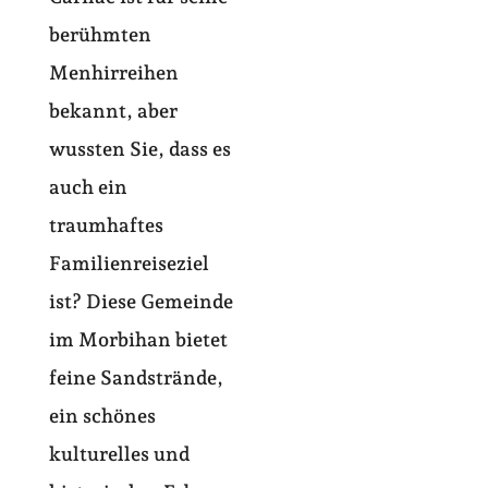
berühmten
Menhirreihen
bekannt, aber
wussten Sie, dass es
auch ein
traumhaftes
Familienreiseziel
ist? Diese Gemeinde
im Morbihan bietet
feine Sandstrände,
ein schönes
kulturelles und