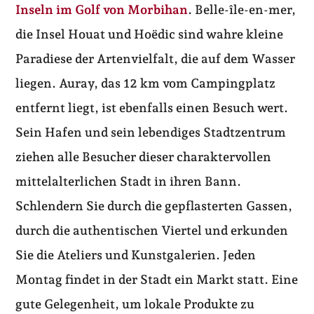
Inseln im Golf von Morbihan
. Belle-île-en-mer,
die Insel Houat und Hoëdic sind wahre kleine
Paradiese der Artenvielfalt, die auf dem Wasser
liegen. Auray, das 12 km vom Campingplatz
entfernt liegt, ist ebenfalls einen Besuch wert.
Sein Hafen und sein lebendiges Stadtzentrum
ziehen alle Besucher dieser charaktervollen
mittelalterlichen Stadt in ihren Bann.
Schlendern Sie durch die gepflasterten Gassen,
durch die authentischen Viertel und erkunden
Sie die Ateliers und Kunstgalerien. Jeden
Montag findet in der Stadt ein Markt statt. Eine
gute Gelegenheit, um lokale Produkte zu