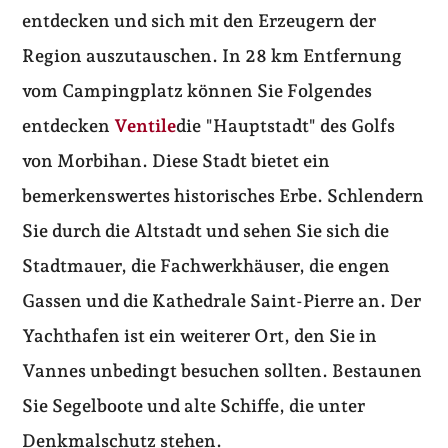
entdecken und sich mit den Erzeugern der
Region auszutauschen. In 28 km Entfernung
vom Campingplatz können Sie Folgendes
entdecken
Ventile
die "Hauptstadt" des Golfs
von Morbihan. Diese Stadt bietet ein
bemerkenswertes historisches Erbe. Schlendern
Sie durch die Altstadt und sehen Sie sich die
Stadtmauer, die Fachwerkhäuser, die engen
Gassen und die Kathedrale Saint-Pierre an. Der
Yachthafen ist ein weiterer Ort, den Sie in
Vannes unbedingt besuchen sollten. Bestaunen
Sie Segelboote und alte Schiffe, die unter
Denkmalschutz stehen.