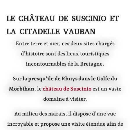
LE CHÂTEAU DE SUSCINIO ET
LA CITADELLE VAUBAN
Entre terre et mer, ces deux sites chargés
d’histoire sont des lieux touristiques
incontournables de la Bretagne.
Sur
la presqu’île de Rhuys dans le Golfe du
Morbihan
, le
château de Suscinio
est un vaste
domaine à visiter.
Au milieu des marais, il dispose d’une vue
incroyable et propose une visite étendue afin de