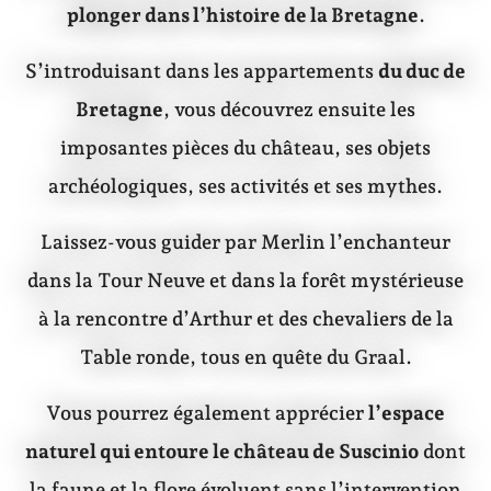
plonger dans l’histoire de la Bretagne
.
S’introduisant dans les appartements
du duc de
Bretagne
, vous découvrez ensuite les
imposantes pièces du château, ses objets
archéologiques, ses activités et ses mythes.
Laissez-vous guider par Merlin l’enchanteur
dans la Tour Neuve et dans la forêt mystérieuse
à la rencontre d’Arthur et des chevaliers de la
Table ronde, tous en quête du Graal.
Vous pourrez également apprécier
l’espace
naturel qui entoure le château de Suscinio
dont
la faune et la flore évoluent sans l’intervention