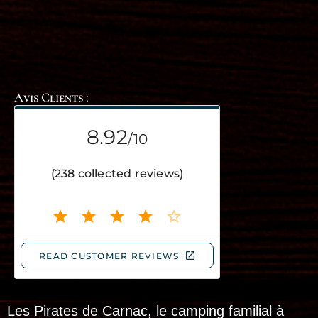
Avis Clients :
Les Pirates de Carnac, le camping familial à