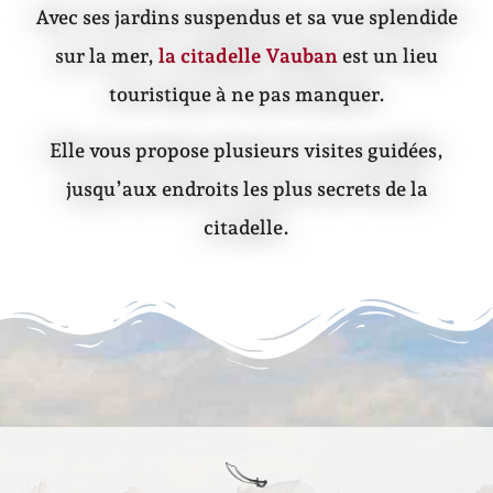
Avec ses jardins suspendus et sa vue splendide
sur la mer,
la citadelle Vauban
est un lieu
touristique à ne pas manquer.
Elle vous propose plusieurs visites guidées,
jusqu’aux endroits les plus secrets de la
citadelle.