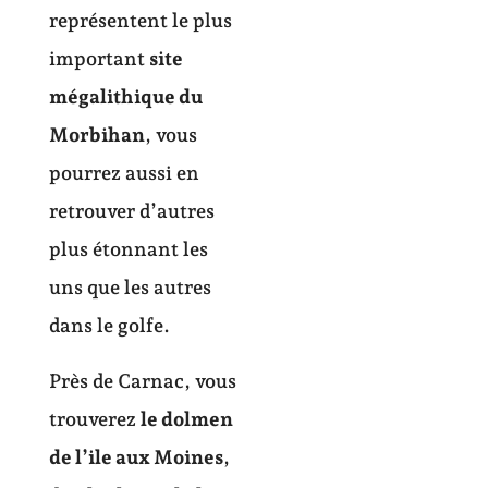
représentent le plus
important
site
mégalithique du
Morbihan
, vous
pourrez aussi en
retrouver d’autres
plus étonnant les
uns que les autres
dans le golfe.
Près de Carnac, vous
trouverez
le dolmen
de l’ile aux Moines
,