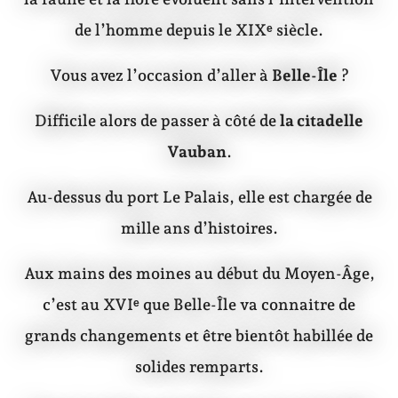
de l’homme depuis le XIXᵉ siècle.
Vous avez l’occasion d’aller à
Belle-Île
?
Difficile alors de passer à côté de
la citadelle
Vauban
.
Au-dessus du port Le Palais, elle est chargée de
mille ans d’histoires.
Aux mains des moines au début du Moyen-Âge,
c’est au XVIᵉ que Belle-Île va connaitre de
grands changements et être bientôt habillée de
solides remparts.