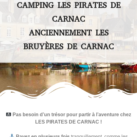
CAMPING LES PIRATES DE
CARNAC
ANCIENNEMENT LES
BRUYÈRES DE CARNAC
Pas besoin d’un trésor pour partir à l’aventure chez
LES PIRATES DE CARNAC !
Payez en plusieurs fois
tranquillement, comme les