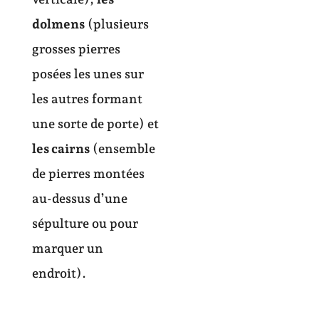
dolmens
(plusieurs
grosses pierres
posées les unes sur
les autres formant
une sorte de porte) et
les cairns
(ensemble
de pierres montées
au-dessus d’une
sépulture ou pour
marquer un
endroit).