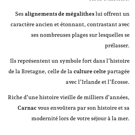
Ses
alignements de mégalithes
lui offrent un
caractère ancien et étonnant, contrastant avec
ses nombreuses plages sur lesquelles se
prélasser.
Ils représentent un symbole fort dans l’histoire
de la Bretagne, celle de la
culture celte
partagée
avec l’Irlande et l’Écosse.
Riche d’une histoire vieille de milliers d’années,
Carnac
vous envoûtera par son histoire et sa
modernité lors de votre séjour à la mer.