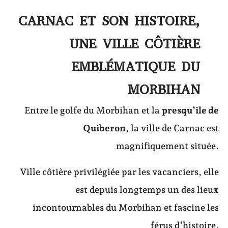
CARNAC ET SON HISTOIRE,
UNE VILLE CÔTIÈRE
EMBLÉMATIQUE DU
MORBIHAN
Entre le golfe du Morbihan et la
presqu’île de
Quiberon
, la ville de Carnac est
magnifiquement située.
Ville côtière privilégiée par les vacanciers, elle
est depuis longtemps un des lieux
incontournables du Morbihan et fascine les
férus d’histoire.