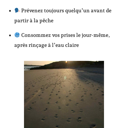
Prévenez toujours quelqu’un avant de
partir à la pêche
Consommez vos prises le jour-même,
après rinçage à l’eau claire