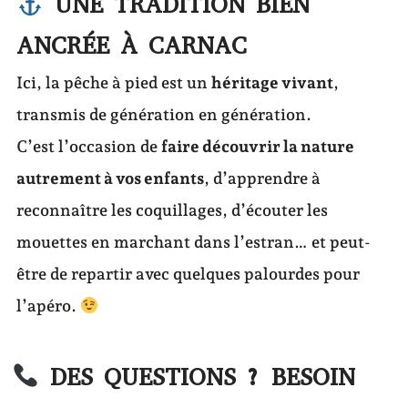
UNE TRADITION BIEN
ANCRÉE À CARNAC
Ici, la pêche à pied est un
héritage vivant
,
transmis de génération en génération.
C’est l’occasion de
faire découvrir la nature
autrement à vos enfants
, d’apprendre à
reconnaître les coquillages, d’écouter les
mouettes en marchant dans l’estran… et peut-
être de repartir avec quelques palourdes pour
l’apéro.
DES QUESTIONS ? BESOIN