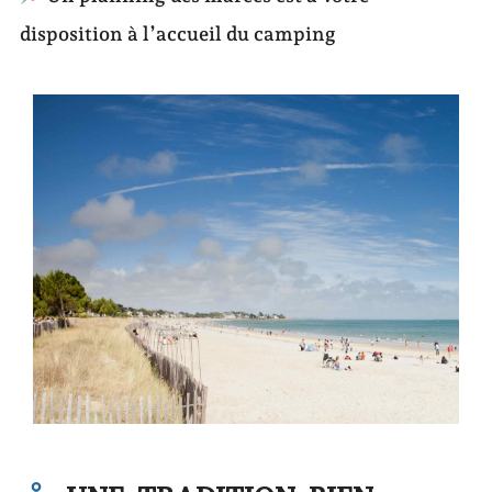
disposition à l’accueil du camping