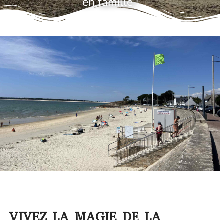
en famille !
VIVEZ LA MAGIE DE LA