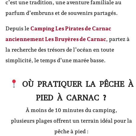
c’est une tradition, une aventure familiale au
parfum d’embruns et de souvenirs partagés.
Depuis le
Camping Les Pirates de Carnac
anciennement Les Bruyères de Carnac
, partez à
la recherche des trésors de l’océan en toute
simplicité, le temps d’une marée basse.
OÙ PRATIQUER LA PÊCHE À
PIED À CARNAC ?
À moins de 10 minutes du camping,
plusieurs plages offrent un terrain idéal pour la
pêche à pied :