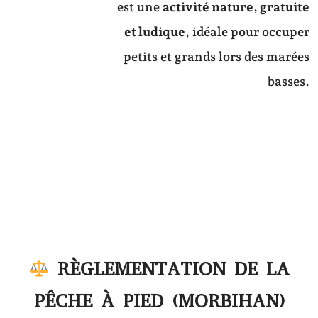
est une
activité nature, gratuite
et ludique
, idéale pour occuper
petits et grands lors des marées
basses.
RÈGLEMENTATION DE LA
PÊCHE À PIED (MORBIHAN)