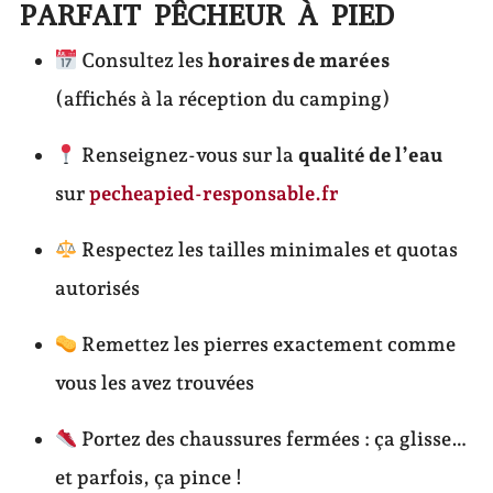
PARFAIT PÊCHEUR À PIED
Consultez les
horaires de marées
(affichés à la réception du camping)
Renseignez-vous sur la
qualité de l’eau
sur
pecheapied-responsable.fr
Respectez les tailles minimales et quotas
autorisés
Remettez les pierres exactement comme
vous les avez trouvées
Portez des chaussures fermées : ça glisse…
et parfois, ça pince !