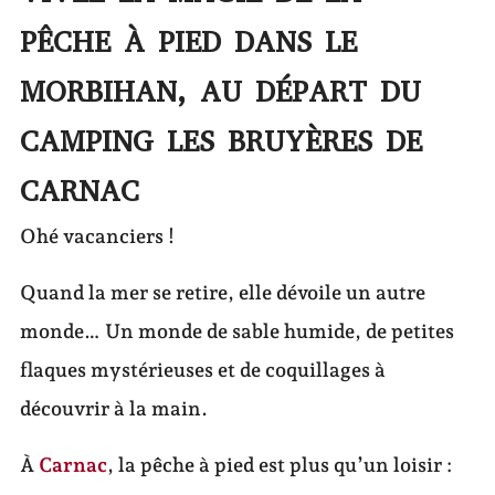
PÊCHE À PIED DANS LE
MORBIHAN, AU DÉPART DU
CAMPING LES BRUYÈRES DE
CARNAC
Ohé vacanciers !
Quand la mer se retire, elle dévoile un autre
monde… Un monde de sable humide, de petites
flaques mystérieuses et de coquillages à
découvrir à la main.
À
Carnac
, la pêche à pied est plus qu’un loisir :