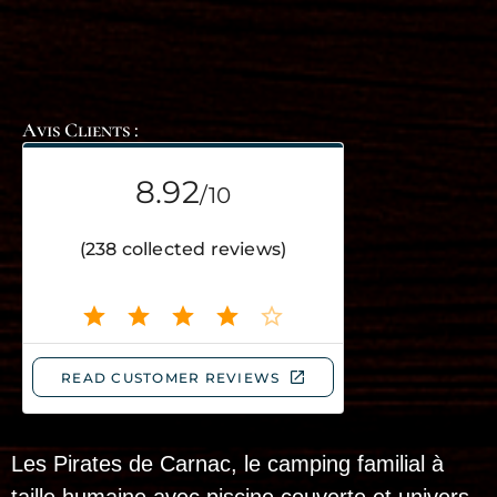
Avis Clients :
Les Pirates de Carnac, le camping familial à