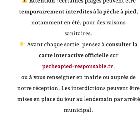
Attention
: certaines plages peuvent être
temporairement interdites à la pêche à pied
,
notamment en été, pour des raisons
sanitaires.
Avant chaque sortie, pensez à
consulter la
carte interactive officielle
sur
pecheapied-responsable.fr
,
ou à vous renseigner en mairie ou auprès de
notre réception. Les interdictions peuvent être
mises en place du jour au lendemain par arrêté
municipal.