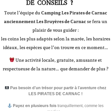
DE CONSEILS ?
Toute l’équipe du
Camping Les Pirates de Carnac
anciennement Les Bruyères de Carnac
se fera un
plaisir de vous guider :
les coins les plus adaptés selon la marée, les horaires
idéaux, les espèces que l’on trouve en ce moment…
Une activité locale, gratuite, amusante et
respectueuse de la nature… que demander de plus ?
Pas besoin d’un trésor pour partir à l’aventure chez
LES PIRATES DE CARNAC !
Payez en plusieurs fois
tranquillement, comme les