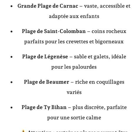
Grande Plage de Carnac
– vaste, accessible et
adaptée aux enfants
Plage de Saint-Colomban
– coins rocheux
parfaits pour les crevettes et bigorneaux
Plage de Légenèse
– sable et galets, idéale
pour les palourdes
Plage de Beaumer
– riche en coquillages
variés
Plage de Ty Bihan
– plus discrète, parfaite
pour une sortie calme