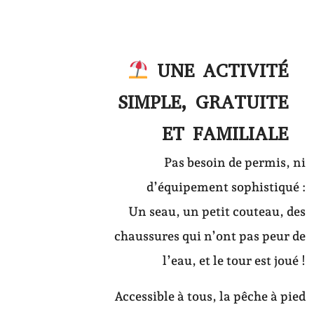
UNE ACTIVITÉ
SIMPLE, GRATUITE
ET FAMILIALE
Pas besoin de permis, ni
d’équipement sophistiqué :
Un seau, un petit couteau, des
chaussures qui n’ont pas peur de
l’eau, et le tour est joué !
Accessible à tous, la pêche à pied