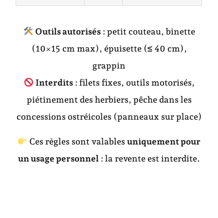
Outils autorisés
: petit couteau, binette
(10×15 cm max), épuisette (≤ 40 cm),
grappin
Interdits
: filets fixes, outils motorisés,
piétinement des herbiers, pêche dans les
concessions ostréicoles (panneaux sur place)
Ces règles sont valables
uniquement pour
un usage personnel
: la revente est interdite.