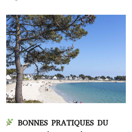
BONNES PRATIQUES DU