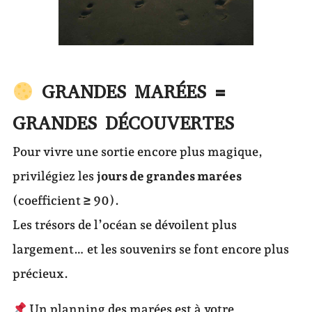
GRANDES MARÉES =
GRANDES DÉCOUVERTES
Pour vivre une sortie encore plus magique,
privilégiez les
jours de grandes marées
(coefficient ≥ 90).
Les trésors de l’océan se dévoilent plus
largement… et les souvenirs se font encore plus
précieux.
Un planning des marées est à votre