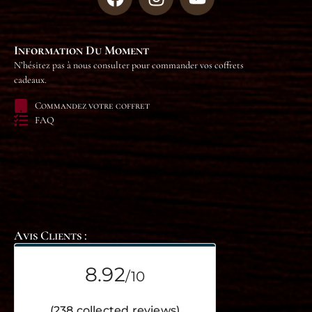
Information Du Moment
N’hésitez pas à nous consulter pour commander vos coffrets
cadeaux.
Commandez votre coffret
FAQ
Avis Clients :