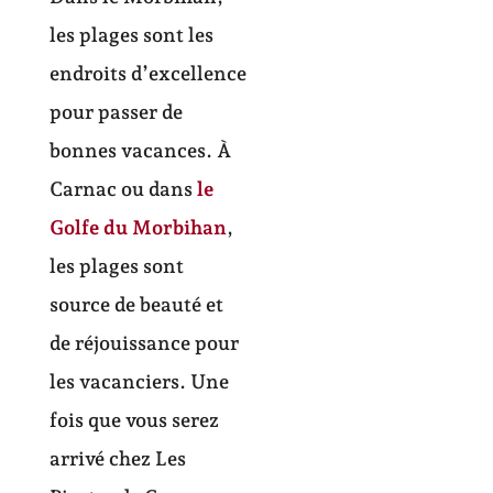
les plages sont les
endroits d’excellence
pour passer de
bonnes vacances. À
Carnac ou dans
le
Golfe du Morbihan
,
les plages sont
source de beauté et
de réjouissance pour
les vacanciers. Une
fois que vous serez
arrivé chez Les