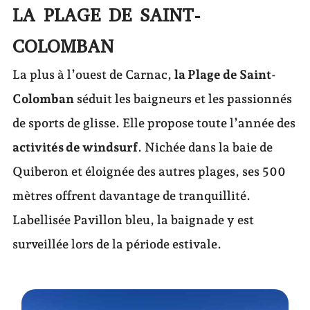
LA PLAGE DE SAINT-
COLOMBAN
La plus à l’ouest de Carnac,
la Plage de Saint-
Colomban
séduit les baigneurs et les passionnés
de sports de glisse. Elle propose toute l’année des
activités de windsurf
. Nichée dans la baie de
Quiberon et éloignée des autres plages, ses 500
mètres offrent davantage de tranquillité.
Labellisée Pavillon bleu, la baignade y est
surveillée lors de la période estivale.