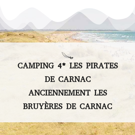
CAMPING 4* LES PIRATES
DE CARNAC
ANCIENNEMENT LES
BRUYÈRES DE CARNAC