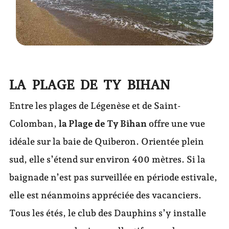
LA PLAGE DE TY BIHAN
Entre les plages de Légenèse et de Saint-
Colomban,
la Plage de Ty Bihan
offre une vue
idéale sur la baie de Quiberon. Orientée plein
sud, elle s’étend sur environ 400 mètres. Si la
baignade n’est pas surveillée en période estivale,
elle est néanmoins appréciée des vacanciers.
Tous les étés, le club des Dauphins s’y installe