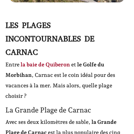
LES PLAGES
INCONTOURNABLES DE
CARNAC
Entre
la baie de Quiberon
et
le Golfe du
Morbihan
, Carnac est le coin idéal pour des
vacances à la mer. Mais alors, quelle plage
choisir ?
La Grande Plage de Carnac
Avec ses deux kilomètres de sable,
la Grande
Plage de Carnac
est la plus populaire des cinq