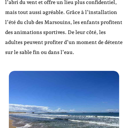
l’abri du vent et offre un lieu plus confidentiel,
mais tout aussi agréable. Grâce à l’installation
l’été du club des Marsouins, les enfants profitent
des animations sportives. De leur côté, les
adultes peuvent profiter d’un moment de détente
sur le sable fin ou dans l’eau.