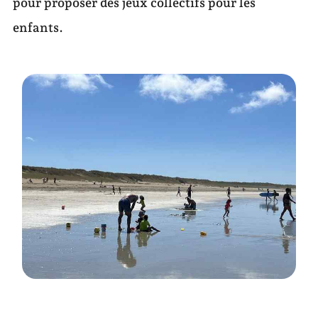
pour proposer des jeux collectifs pour les
enfants.