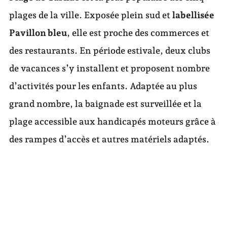
plages de la ville. Exposée plein sud et
labellisée
Pavillon bleu
, elle est proche des commerces et
des restaurants. En période estivale, deux clubs
de vacances s’y installent et proposent nombre
d’activités pour les enfants. Adaptée au plus
grand nombre, la baignade est surveillée et la
plage accessible aux handicapés moteurs grâce à
des rampes d’accès et autres matériels adaptés.