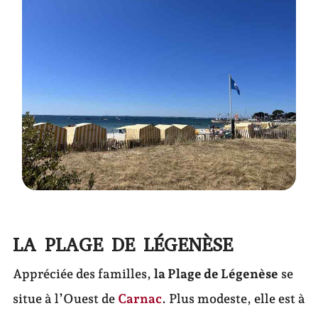
LA PLAGE DE LÉGENÈSE
Appréciée des familles,
la Plage de Légenèse
se
situe à l’Ouest de
Carnac
. Plus modeste, elle est à