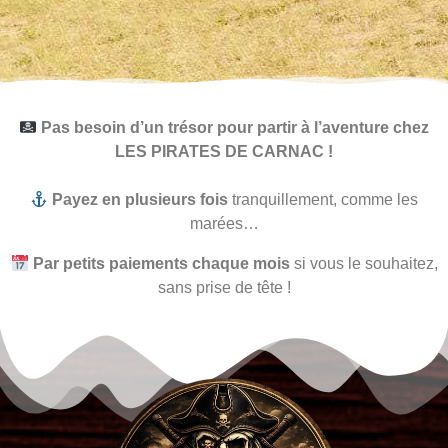
Pas besoin d’un trésor pour partir à l’aventure chez
LES PIRATES DE CARNAC !
Payez en plusieurs fois
tranquillement, comme les
marées…
Par petits paiements chaque mois
si vous le souhaitez,
sans prise de tête !