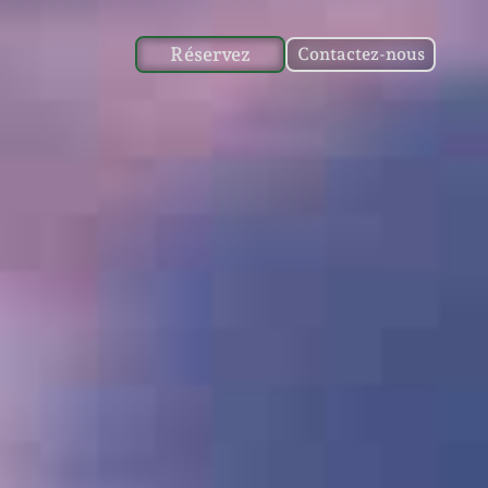
Réservez
Contactez-nous