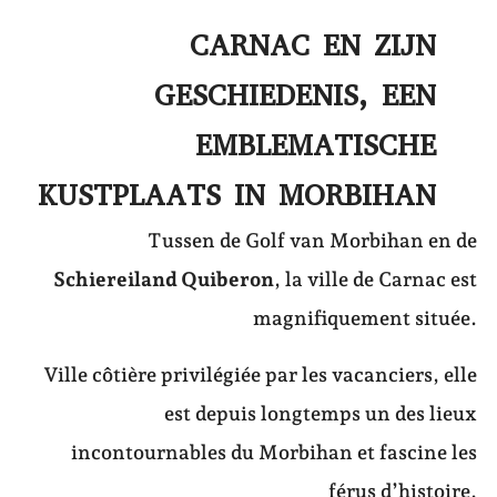
CARNAC EN ZIJN
GESCHIEDENIS, EEN
EMBLEMATISCHE
KUSTPLAATS IN MORBIHAN
Tussen de Golf van Morbihan en de
Schiereiland Quiberon
, la ville de Carnac est
magnifiquement située.
Ville côtière privilégiée par les vacanciers, elle
est depuis longtemps un des lieux
incontournables du Morbihan et fascine les
férus d’histoire.