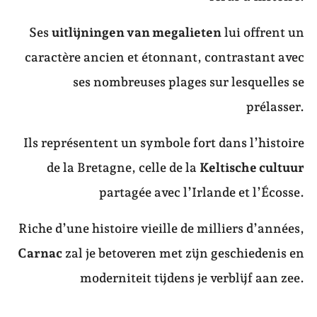
Ses
uitlijningen van megalieten
lui offrent un
caractère ancien et étonnant, contrastant avec
ses nombreuses plages sur lesquelles se
prélasser.
Ils représentent un symbole fort dans l’histoire
de la Bretagne, celle de la
Keltische cultuur
partagée avec l’Irlande et l’Écosse.
Riche d’une histoire vieille de milliers d’années,
Carnac
zal je betoveren met zijn geschiedenis en
moderniteit tijdens je verblijf aan zee.