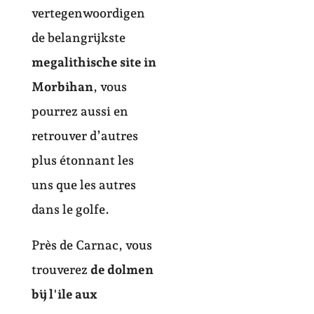
vertegenwoordigen
de belangrijkste
megalithische site in
Morbihan
, vous
pourrez aussi en
retrouver d’autres
plus étonnant les
uns que les autres
dans le golfe.
Près de Carnac, vous
trouverez
de dolmen
bij l'ile aux