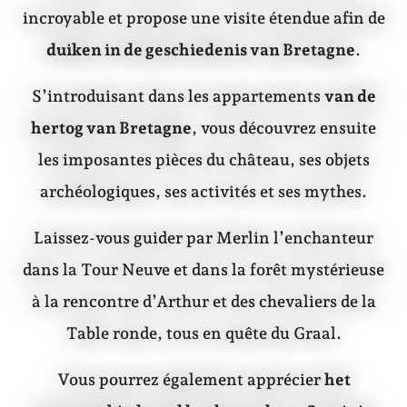
incroyable et propose une visite étendue afin de
duiken in de geschiedenis van Bretagne
.
S’introduisant dans les appartements
van de
hertog van Bretagne
, vous découvrez ensuite
les imposantes pièces du château, ses objets
archéologiques, ses activités et ses mythes.
Laissez-vous guider par Merlin l’enchanteur
dans la Tour Neuve et dans la forêt mystérieuse
à la rencontre d’Arthur et des chevaliers de la
Table ronde, tous en quête du Graal.
Vous pourrez également apprécier
het