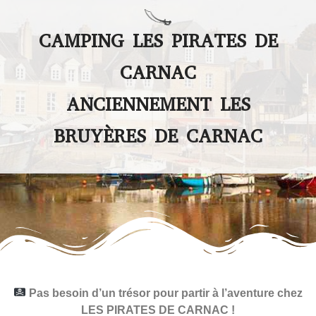
CAMPING LES PIRATES DE
CARNAC
ANCIENNEMENT LES
BRUYÈRES DE CARNAC
Pas besoin d’un trésor pour partir à l’aventure chez
LES PIRATES DE CARNAC !