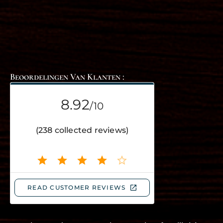
Beoordelingen Van Klanten :