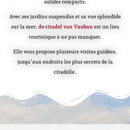
solides remparts.
Avec ses jardins suspendus et sa vue splendide
sur la mer,
de citadel van Vauban
est un lieu
touristique à ne pas manquer.
Elle vous propose plusieurs visites guidées,
jusqu’aux endroits les plus secrets de la
citadelle.