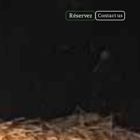
Réservez
Contact us