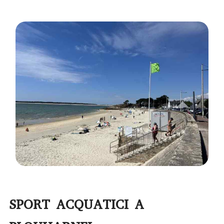
SPORT ACQUATICI A