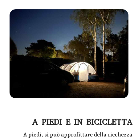
A PIEDI E IN BICICLETTA
A piedi, si può approfittare della ricchezza