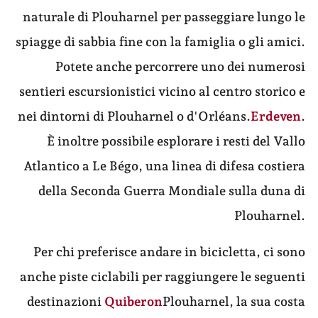
naturale di Plouharnel per passeggiare lungo le
spiagge di sabbia fine con la famiglia o gli amici.
Potete anche percorrere uno dei numerosi
sentieri escursionistici vicino al centro storico e
nei dintorni di Plouharnel o d'Orléans.
Erdeven
.
È inoltre possibile esplorare i resti del Vallo
Atlantico a Le Bégo, una linea di difesa costiera
della Seconda Guerra Mondiale sulla duna di
Plouharnel.
Per chi preferisce andare in bicicletta, ci sono
anche piste ciclabili per raggiungere le seguenti
destinazioni
Quiberon
Plouharnel, la sua costa