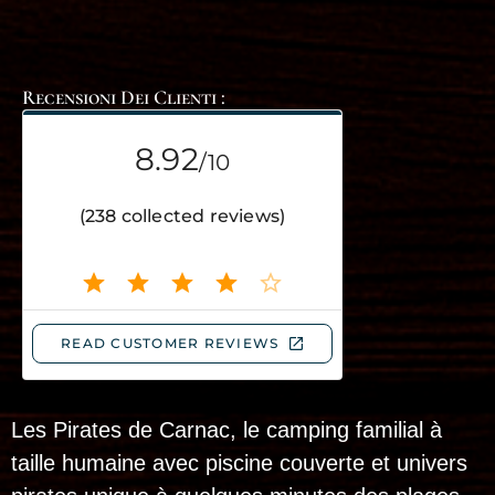
Recensioni Dei Clienti :
Les Pirates de Carnac, le camping familial à
taille humaine avec piscine couverte et univers