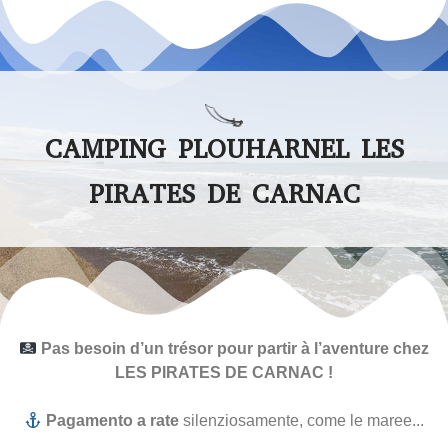
CAMPING PLOUHARNEL LES
PIRATES DE CARNAC
Pas besoin d’un trésor pour partir à l’aventure chez
LES PIRATES DE CARNAC !
Pagamento a rate
silenziosamente, come le maree...