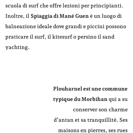
scuola di surf che offre lezioni per principianti.
Inoltre, il
Spiaggia di Mané Guen
è un luogo di
balneazione ideale dove grandi e piccini possono
praticare il surf, il kitesurf o persino il sand
yachting.
Plouharnel est une commune
typique du Morbihan
qui a su
conserver son charme
d’antan et sa tranquillité. Ses
maisons en pierres, ses rues