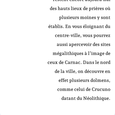
des hauts lieux de prières où
plusieurs moines y sont
établis. En vous éloignant du
centre-ville, vous pourrez
aussi apercevoir des sites
mégalithiques à l’image de
ceux de Carnac. Dans le nord
de la ville, on découvre en
effet plusieurs dolmens,
comme celui de Crucuno
datant du Néolithique.