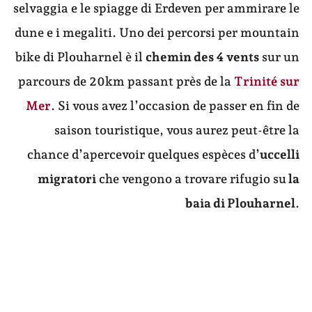
selvaggia e le spiagge di Erdeven per ammirare le
dune e i megaliti. Uno dei percorsi per mountain
bike di Plouharnel è il
chemin des 4 vents
sur un
parcours de 20km passant près de la
Trinité sur
Mer
. Si vous avez l’occasion de passer en fin de
saison touristique, vous aurez peut-être la
chance d’apercevoir quelques espèces d’
uccelli
migratori
che vengono a trovare rifugio su
la
baia di Plouharnel
.